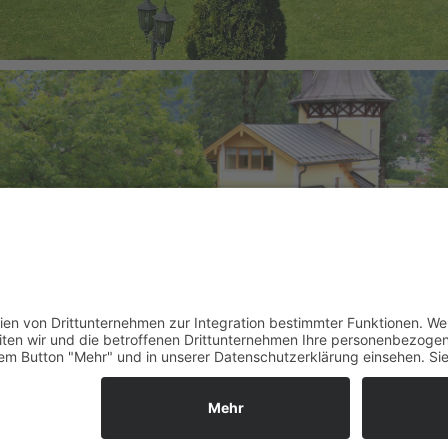
Impressum
Datenschutz